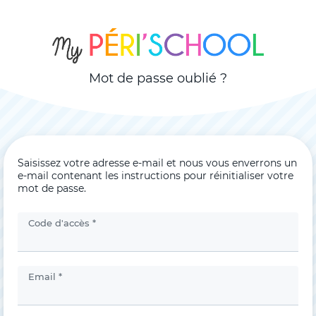
Mot de passe oublié ?
Saisissez votre adresse e-mail et nous vous enverrons un
e-mail contenant les instructions pour réinitialiser votre
mot de passe.
Code d'accès *
Email *